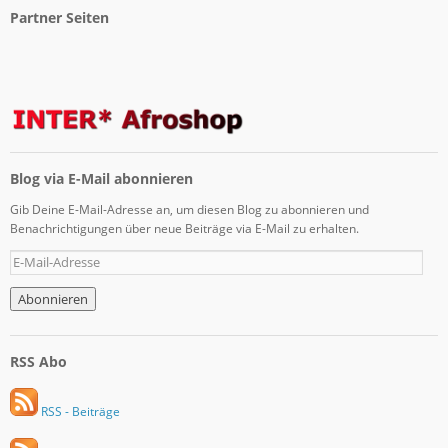
Partner Seiten
Blog via E-Mail abonnieren
Gib Deine E-Mail-Adresse an, um diesen Blog zu abonnieren und
Benachrichtigungen über neue Beiträge via E-Mail zu erhalten.
RSS Abo
RSS - Beiträge