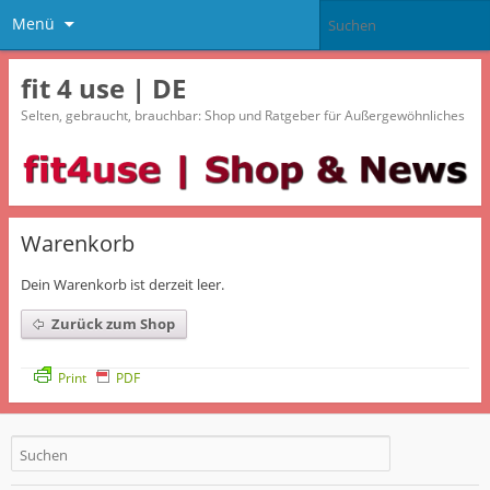
Menü
fit 4 use | DE
Selten, gebraucht, brauchbar: Shop und Ratgeber für Außergewöhnliches
Warenkorb
Dein Warenkorb ist derzeit leer.
Zurück zum Shop
Print
PDF