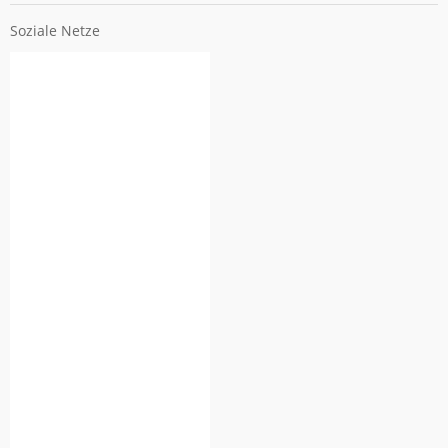
Soziale Netze