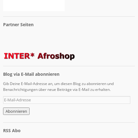
Partner Seiten
Blog via E-Mail abonnieren
Gib Deine E-Mail-Adresse an, um diesen Blog zu abonnieren und
Benachrichtigungen über neue Beiträge via E-Mail zu erhalten.
RSS Abo