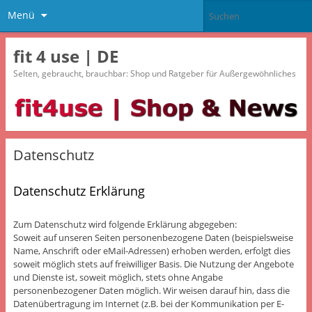
Menü
fit 4 use | DE
Selten, gebraucht, brauchbar: Shop und Ratgeber für Außergewöhnliches
Datenschutz
Datenschutz Erklärung
Zum Datenschutz wird folgende Erklärung abgegeben:
Soweit auf unseren Seiten personenbezogene Daten (beispielsweise
Name, Anschrift oder eMail-Adressen) erhoben werden, erfolgt dies
soweit möglich stets auf freiwilliger Basis. Die Nutzung der Angebote
und Dienste ist, soweit möglich, stets ohne Angabe
personenbezogener Daten möglich. Wir weisen darauf hin, dass die
Datenübertragung im Internet (z.B. bei der Kommunikation per E-